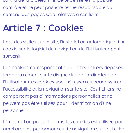
contrôle et ne peut pas être tenue responsable du
contenu des pages web relatives à ces liens.
Article 7
: Cookies
Lors des visites sur le site, l’installation automatique d’un
cookie sur le logiciel de navigation de l’Utilisateur peut
survenir.
Les cookies correspondent à de petits fichiers déposés
temporairement sur le disque dur de l’ordinateur de
l’Utilisateur. Ces cookies sont nécessaires pour assurer
l’accessibilité et la navigation sur le site. Ces fichiers ne
comportent pas d’informations personnelles et ne
peuvent pas être utilisés pour l’identification d’une
personne.
L’information présente dans les cookies est utilisée pour
améliorer les performances de navigation sur le site. En