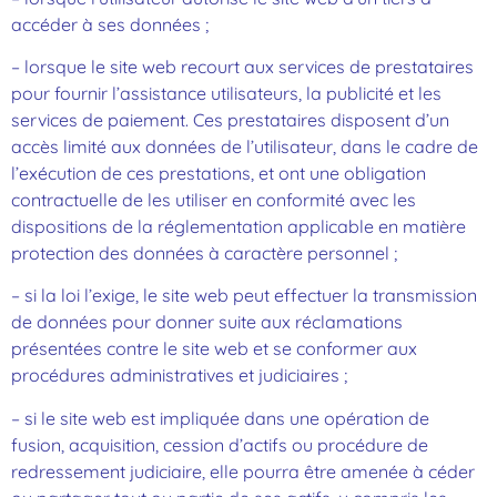
accéder à ses données ;
– lorsque le site web recourt aux services de prestataires
pour fournir l’assistance utilisateurs, la publicité et les
services de paiement. Ces prestataires disposent d’un
accès limité aux données de l’utilisateur, dans le cadre de
l’exécution de ces prestations, et ont une obligation
contractuelle de les utiliser en conformité avec les
dispositions de la réglementation applicable en matière
protection des données à caractère personnel ;
– si la loi l’exige, le site web peut effectuer la transmission
de données pour donner suite aux réclamations
présentées contre le site web et se conformer aux
procédures administratives et judiciaires ;
– si le site web est impliquée dans une opération de
fusion, acquisition, cession d’actifs ou procédure de
redressement judiciaire, elle pourra être amenée à céder