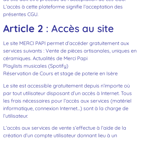
L’accès à cette plateforme signifie l’acceptation des
présentes CGU.
Article 2
: Accès au site
Le site MERCI PAPI permet d’accéder gratuitement aux
services suivants : Vente de pièces artisanales, uniques en
céramiques. Actualités de Merci Papi
Playlists musicales (Spotify)
Réservation de Cours et stage de poterie en Isère
Le site est accessible gratuitement depuis n’importe où
par tout utilisateur disposant d’un accès à Internet. Tous
les frais nécessaires pour l’accès aux services (matériel
informatique, connexion Internet…) sont à la charge de
l’utilisateur.
L’accès aux services de vente s’effectue à l’aide de la
création d’un compte utilisateur donnant lieu à un