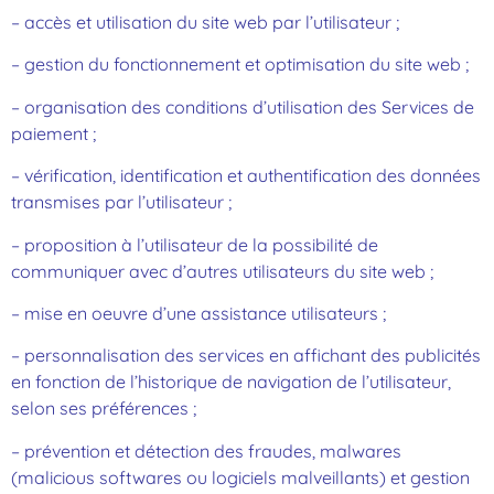
– accès et utilisation du site web par l’utilisateur ;
– gestion du fonctionnement et optimisation du site web ;
– organisation des conditions d’utilisation des Services de
paiement ;
– vérification, identification et authentification des données
transmises par l’utilisateur ;
– proposition à l’utilisateur de la possibilité de
communiquer avec d’autres utilisateurs du site web ;
– mise en oeuvre d’une assistance utilisateurs ;
– personnalisation des services en affichant des publicités
en fonction de l’historique de navigation de l’utilisateur,
selon ses préférences ;
– prévention et détection des fraudes, malwares
(malicious softwares ou logiciels malveillants) et gestion