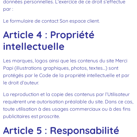
données personnelles. L’exercice de ce droit s’effectue
par :
Le formulaire de contact Son espace client.
Article 4
:
Propriété
intellectuelle
Les marques, logos ainsi que les contenus du site Merci
Papi (illustrations graphiques, photos, textes…) sont
protégés par le Code de la propriété intellectuelle et par
le droit d’auteur.
La reproduction et la copie des contenus par l’Utilisateur
requièrent une autorisation préalable du site. Dans ce cas,
toute utilisation à des usages commerciaux ou à des fins
publicitaires est proscrite.
Article 5
:
Responsabilité