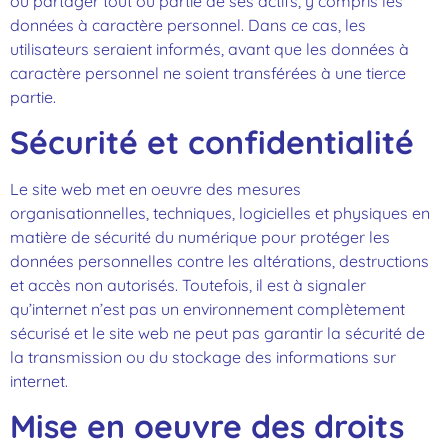
ou partager tout ou partie de ses actifs, y compris les
données à caractère personnel. Dans ce cas, les
utilisateurs seraient informés, avant que les données à
caractère personnel ne soient transférées à une tierce
partie.
Sécurité et confidentialité
Le site web met en oeuvre des mesures
organisationnelles, techniques, logicielles et physiques en
matière de sécurité du numérique pour protéger les
données personnelles contre les altérations, destructions
et accès non autorisés. Toutefois, il est à signaler
qu’internet n’est pas un environnement complètement
sécurisé et le site web ne peut pas garantir la sécurité de
la transmission ou du stockage des informations sur
internet.
Mise en oeuvre des droits