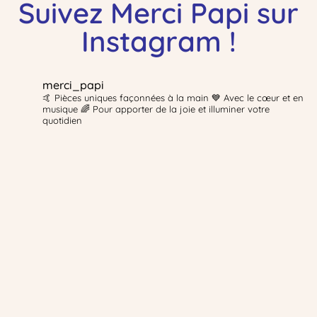
Suivez Merci Papi sur
Instagram !
merci_papi
🤙 Pièces uniques façonnées à la main 💙 Avec le cœur et en
musique 🌈 Pour apporter de la joie et illuminer votre
quotidien