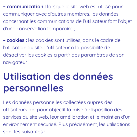
– communication :
lorsque le site web est utilisé pour
communiquer avec d’autres membres, les données
concernant les communications de l’utilisateur font l’objet
d’une conservation temporaire ;
– cookies :
les cookies sont utilisés, dans le cadre de
l’utilisation du site. L’utilisateur a la possibilité de
désactiver les cookies à partir des paramètres de son
navigateur.
Utilisation des données
personnelles
Les données personnelles collectées auprès des
utilisateurs ont pour objectif la mise à disposition des
services du site web, leur amélioration et le maintien d’un
environnement sécurisé. Plus précisément, les utilisations
sont les suivantes :