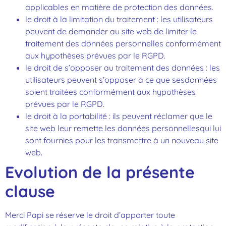
applicables en matière de protection des données.
le droit à la limitation du traitement : les utilisateurs
peuvent de demander au site web de limiter le
traitement des données personnelles conformément
aux hypothèses prévues par le RGPD.
le droit de s’opposer au traitement des données : les
utilisateurs peuvent s’opposer à ce que sesdonnées
soient traitées conformément aux hypothèses
prévues par le RGPD.
le droit à la portabilité : ils peuvent réclamer que le
site web leur remette les données personnellesqui lui
sont fournies pour les transmettre à un nouveau site
web.
Evolution de la présente
clause
Merci Papi se réserve le droit d’apporter toute