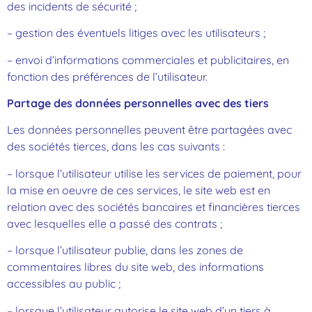
des incidents de sécurité ;
– gestion des éventuels litiges avec les utilisateurs ;
– envoi d’informations commerciales et publicitaires, en
fonction des préférences de l’utilisateur.
Partage des données personnelles avec des tiers
Les données personnelles peuvent être partagées avec
des sociétés tierces, dans les cas suivants :
– lorsque l’utilisateur utilise les services de paiement, pour
la mise en oeuvre de ces services, le site web est en
relation avec des sociétés bancaires et financières tierces
avec lesquelles elle a passé des contrats ;
– lorsque l’utilisateur publie, dans les zones de
commentaires libres du site web, des informations
accessibles au public ;
– lorsque l’utilisateur autorise le site web d’un tiers à