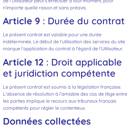
de l’Utilisateur peut s’effectuer à tout moment, pour
n’importe quelle raison et sans préavis.
Article 9
: Durée du contrat
Le présent contrat est valable pour une durée
indéterminée. Le début de l’utilisation des services du site
marque l’application du contrat à l’égard de l’Utilisateur.
Article 12
: Droit applicable
et juridiction compétente
Le présent contrat est soumis à la législation française.
L’absence de résolution à l’amiable des cas de litige entre
les parties implique le recours aux tribunaux français
compétents pour régler le contentieux.
Données collectées