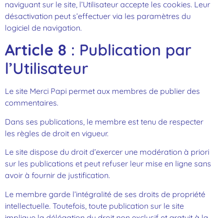
naviguant sur le site, l’Utilisateur accepte les cookies. Leur
désactivation peut s’effectuer via les paramètres du
logiciel de navigation.
Article 8
: Publication par
l’Utilisateur
Le site Merci Papi permet aux membres de publier des
commentaires.
Dans ses publications, le membre est tenu de respecter
les règles de droit en vigueur.
Le site dispose du droit d’exercer une modération à priori
sur les publications et peut refuser leur mise en ligne sans
avoir à fournir de justification.
Le membre garde l’intégralité de ses droits de propriété
intellectuelle. Toutefois, toute publication sur le site
implique la délégation du droit non exclusif et gratuit à la