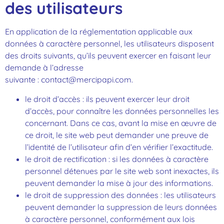
des utilisateurs
En application de la réglementation applicable aux
données à caractère personnel, les utilisateurs disposent
des droits suivants, qu’ils peuvent exercer en faisant leur
demande à l’adresse
suivante : contact@mercipapi.com.
le droit d’accès : ils peuvent exercer leur droit
d’accès, pour connaître les données personnelles les
concernant. Dans ce cas, avant la mise en œuvre de
ce droit, le site web peut demander une preuve de
l’identité de l’utilisateur afin d’en vérifier l’exactitude.
le droit de rectification : si les données à caractère
personnel détenues par le site web sont inexactes, ils
peuvent demander la mise à jour des informations.
le droit de suppression des données : les utilisateurs
peuvent demander la suppression de leurs données
à caractère personnel, conformément aux lois