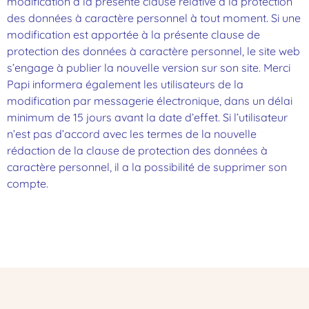
modification à la présente clause relative à la protection
des données à caractère personnel à tout moment. Si une
modification est apportée à la présente clause de
protection des données à caractère personnel, le site web
s’engage à publier la nouvelle version sur son site. Merci
Papi informera également les utilisateurs de la
modification par messagerie électronique, dans un délai
minimum de 15 jours avant la date d’effet. Si l’utilisateur
n’est pas d’accord avec les termes de la nouvelle
rédaction de la clause de protection des données à
caractère personnel, il a la possibilité de supprimer son
compte.