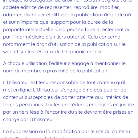
société éditrice de représenter, reproduire, modifier,
adapter, distribuer et diffuser la publication n’importe où
et sur n’importe quel support pour la durée de la
propriété intellectuelle. Cela peut se faire directement ou
par l’intermédiaire d’un tiers autorisé. Cela concerne
notamment le droit d’utilisation de la publication sur le
web et sur les réseaux de téléphonie mobile.
À chaque utilisation, l’éditeur s’engage à mentionner le
nom du membre à proximité de la publication.
L’Utilisateur est tenu responsable de tout contenu qu’il
met en ligne. L’Utilisateur s’engage à ne pas publier de
contenus susceptibles de porter atteinte aux intérêts de
tierces personnes. Toutes procédures engagées en justice
par un tiers lésé à l’encontre du site devront être prises en
charge par l’Utilisateur.
La suppression ou la modification par le site du contenu