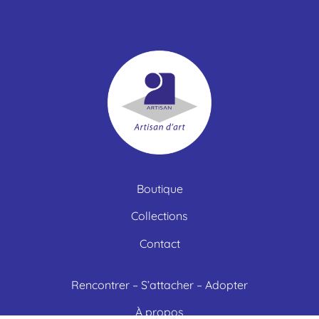
Boutique
Collections
Contact
Rencontrer – S’attacher – Adopter
À propos