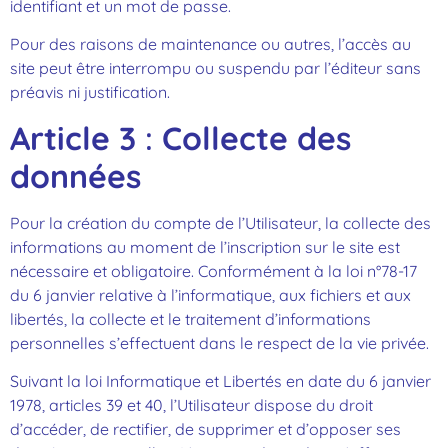
identifiant et un mot de passe.
Pour des raisons de maintenance ou autres, l’accès au
site peut être interrompu ou suspendu par l’éditeur sans
préavis ni justification.
Article 3
:
Collecte des
données
Pour la création du compte de l’Utilisateur, la collecte des
informations au moment de l’inscription sur le site est
nécessaire et obligatoire. Conformément à la loi n°78-17
du 6 janvier relative à l’informatique, aux fichiers et aux
libertés, la collecte et le traitement d’informations
personnelles s’effectuent dans le respect de la vie privée.
Suivant la loi Informatique et Libertés en date du 6 janvier
1978, articles 39 et 40, l’Utilisateur dispose du droit
d’accéder, de rectifier, de supprimer et d’opposer ses