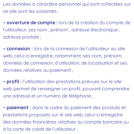
Les données à caractère personnel qui sont collectées sur
ce site sont les suivantes :
– ouverture de compte :
lors de la création du compte de
l’utilisateur, ses nom ; prénom ; adresse électronique ;
adresse postale ;
– connexion :
lors de la connexion de l’utilisateur au site
web, celui-ci enregistre, notamment, ses nom, prénom,
données de connexion, d’utilisation, de localisation et ses
données relatives au paiement ;
– profil :
l’utilisation des prestations prévues sur le site
web permet de renseigner un profil, pouvant comprendre
une adresse et un numéro de téléphone ;
– paiement :
dans le cadre du paiement des produits et
prestations proposés sur le site web, celui-ci enregistre
des données financières relatives au compte bancaire ou
à la carte de crédit de l’utilisateur ;