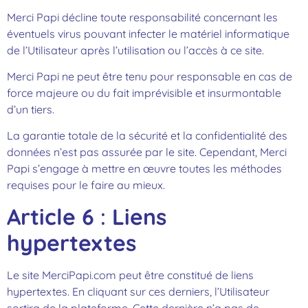
Merci Papi décline toute responsabilité concernant les
éventuels virus pouvant infecter le matériel informatique
de l’Utilisateur après l’utilisation ou l’accès à ce site.
Merci Papi ne peut être tenu pour responsable en cas de
force majeure ou du fait imprévisible et insurmontable
d’un tiers.
La garantie totale de la sécurité et la confidentialité des
données n’est pas assurée par le site. Cependant, Merci
Papi s’engage à mettre en œuvre toutes les méthodes
requises pour le faire au mieux.
Article 6
:
Liens
hypertextes
Le site MerciPapi.com peut être constitué de liens
hypertextes. En cliquant sur ces derniers, l’Utilisateur
sortira de la plateforme. Cette dernière n’a pas de