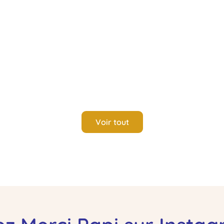
Voir tout