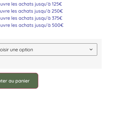
uvre les achats jusqu’à 125€
uvre les achats jusqu’à 250€
uvre les achats jusqu’à 375€
uvre les achats jusqu’à 500€
uter au panier