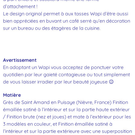
d’attachement !
Le design original permet à aux tasses Wapi d’être aussi
bien appréciées en buvant un café serré qu’en décoration
sur un bureau ou des étagères de la cuisine.
Avertissement
En adoptant un Wapi vous acceptez de ponctuer votre
quotidien par leur gaieté contagieuse ou tout simplement
de vous laisser irradier par leur beauté joyeuse 😉
Matière
Grès de Saint Amand en Puisaye (Nièvre, France) Finition
émaillée satiné à l’intérieur et sur la partie haute extérieur
/ Finition brute (nez et joues) et mate à l’extérieur pour les
3 modèles en couleur, et Finition émaillée satiné à
l’intérieur et sur la partie extérieure avec une superposition