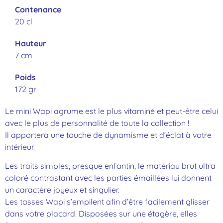
Contenance
20 cl
Hauteur
7 cm
Poids
172 gr
Le mini Wapi agrume est le plus vitaminé et peut-être celui
avec le plus de personnalité de toute la collection !
Il apportera une touche de dynamisme et d’éclat à votre
intérieur.
Les traits simples, presque enfantin, le matériau brut ultra
coloré contrastant avec les parties émaillées lui donnent
un caractère joyeux et singulier.
Les tasses Wapi s’empilent afin d’être facilement glisser
dans votre placard. Disposées sur une étagère, elles