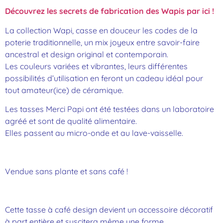
Découvrez les secrets de fabrication des Wapis par ici !
La collection Wapi, casse en douceur les codes de la
poterie traditionnelle, un mix joyeux entre savoir-faire
ancestral et design original et contemporain.
Les couleurs variées et vibrantes, leurs différentes
possibilités d’utilisation en feront un cadeau idéal pour
tout amateur(ice) de céramique.
Les tasses Merci Papi ont été testées dans un laboratoire
agréé et sont de qualité alimentaire.
Elles passent au micro-onde et au lave-vaisselle.
Vendue sans plante et sans café !
Cette tasse à café design devient un accessoire décoratif
à part entière et suscitera même une forme