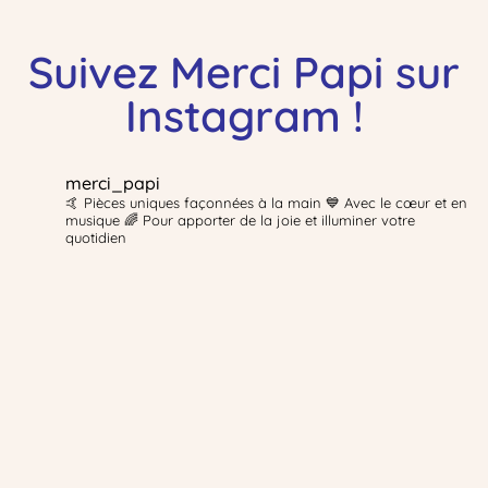
Suivez Merci Papi sur
Instagram !
merci_papi
🤙 Pièces uniques façonnées à la main 💙 Avec le cœur et en
musique 🌈 Pour apporter de la joie et illuminer votre
quotidien