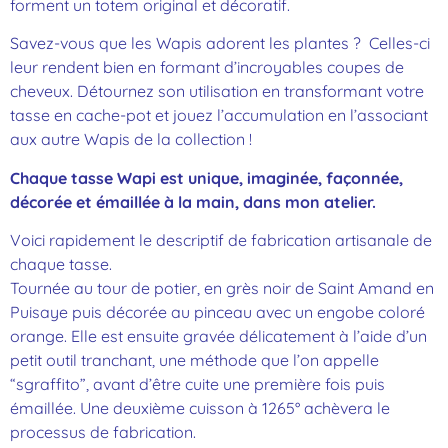
forment un totem original et décoratif.
Savez-vous que les Wapis adorent les plantes ? Celles-ci
leur rendent bien en formant d’incroyables coupes de
cheveux. Détournez son utilisation en transformant votre
tasse en cache-pot et jouez l’accumulation en l’associant
aux autre Wapis de la collection !
Chaque tasse Wapi est unique, imaginée, façonnée,
décorée et émaillée à la main, dans mon atelier.
Voici rapidement le descriptif de fabrication artisanale de
chaque tasse.
Tournée au tour de potier, en grès noir de Saint Amand en
Puisaye puis décorée au pinceau avec un engobe coloré
orange. Elle est ensuite gravée délicatement à l’aide d’un
petit outil tranchant, une méthode que l’on appelle
“sgraffito”, avant d’être cuite une première fois puis
émaillée. Une deuxième cuisson à 1265° achèvera le
processus de fabrication.