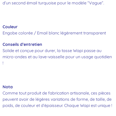
d’un second émail turquoise pour le modèle “Vague”.
Couleur
Engobe colorée / Email blanc légèrement transparent
Conseils d’entretien
Solide et conçue pour durer, la tasse Wapi passe au
micro-ondes et au lave-vaisselle pour un usage quotidien
!
Nota
Comme tout produit de fabrication artisanale, ces pièces
peuvent avoir de légères variations de forme, de taille, de
poids, de couleur et d’épaisseur. Chaque Wapi est unique !